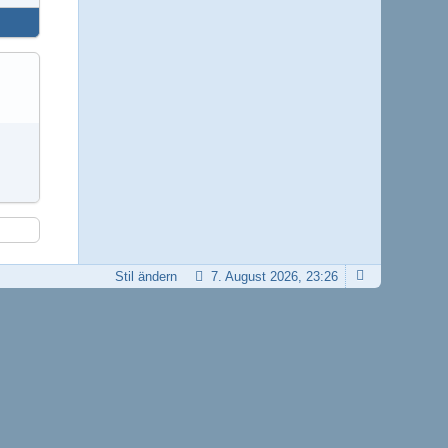
Stil ändern
7. August 2026, 23:26