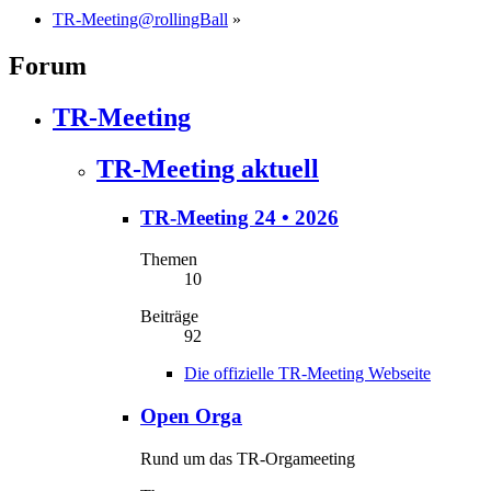
TR-Meeting@rollingBall
»
Forum
TR-Meeting
TR-Meeting aktuell
TR-Meeting 24 • 2026
Themen
10
Beiträge
92
Die offizielle TR-Meeting Webseite
Open Orga
Rund um das TR-Orgameeting