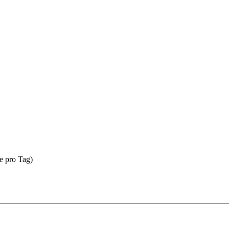
e pro Tag)