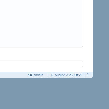
Stil ändern
6. August 2026, 08:29