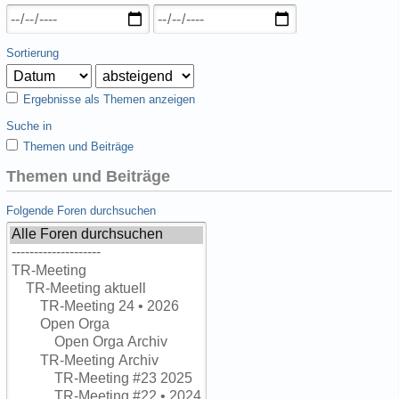
Sortierung
Ergebnisse als Themen anzeigen
Suche in
Themen und Beiträge
Themen und Beiträge
Folgende Foren durchsuchen