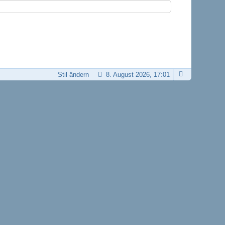
Stil ändern
8. August 2026, 17:01