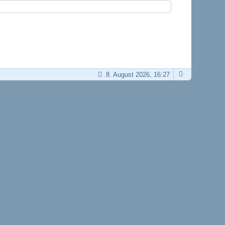
8. August 2026, 16:27